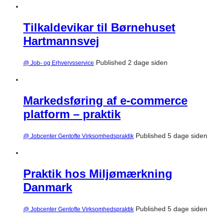
Tilkaldevikar til Børnehuset
Hartmannsvej
Published 2 dage siden
@ Job- og Erhvervsservice
Markedsføring af e-commerce
platform – praktik
Published 5 dage siden
@ Jobcenter Gentofte Virksomhedspraktik
Praktik hos Miljømærkning
Danmark
Published 5 dage siden
@ Jobcenter Gentofte Virksomhedspraktik