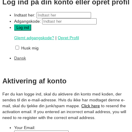
Log ind på din konto eller opret profil
Indtast her:
Adgangskode:
Glemt adgangskode?
|
Opret Profil
Husk mig
Dansk
Aktivering af konto
Før du kan logge ind, skal du aktivere din konto med koden, der
sendes til din e-mail-adresse. Hvis du ikke har modtaget denne e-
mail, skal du tjekke din junk/spam mappe.
Click here
to resend the
activation email. If you entered an incorrect email address, you will
need to re-register with the correct email address.
Your Email: