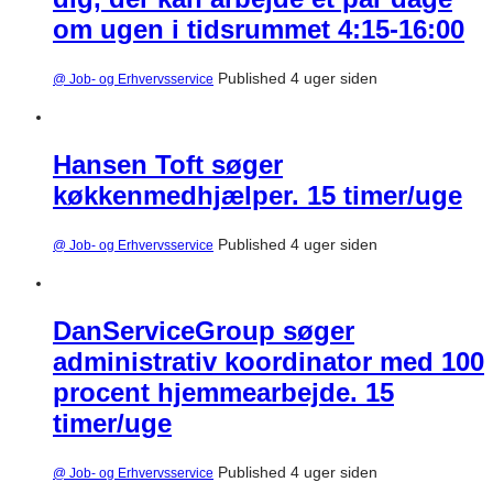
om ugen i tidsrummet 4:15-16:00
Published 4 uger siden
@ Job- og Erhvervsservice
Hansen Toft søger
køkkenmedhjælper. 15 timer/uge
Published 4 uger siden
@ Job- og Erhvervsservice
DanServiceGroup søger
administrativ koordinator med 100
procent hjemmearbejde. 15
timer/uge
Published 4 uger siden
@ Job- og Erhvervsservice