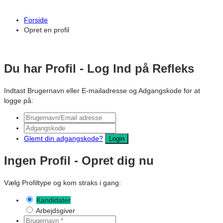
Forside
Opret en profil
Du har Profil - Log Ind på Refleks
Indtast Brugernavn eller E-mailadresse og Adgangskode for at
logge på:
Glemt din adgangskode?
Login
Ingen Profil - Opret dig nu
Vælg Profiltype og kom straks i gang:
Kandidater
Arbejdsgiver