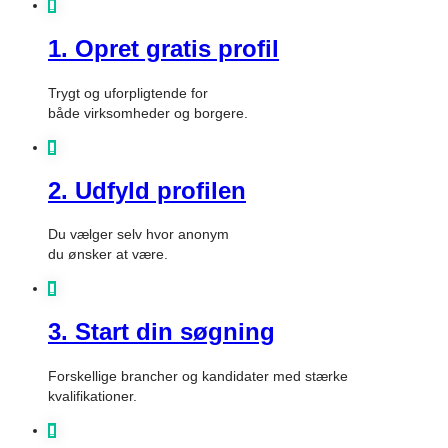
1. Opret gratis profil
Trygt og uforpligtende for
både virksomheder og borgere.
2. Udfyld profilen
Du vælger selv hvor anonym
du ønsker at være.
3. Start din søgning
Forskellige brancher og kandidater med stærke
kvalifikationer.