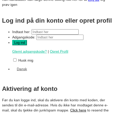
prøv igen
Log ind på din konto eller opret profil
Indtast her:
Adgangskode:
Glemt adgangskode?
|
Opret Profil
Husk mig
Dansk
Aktivering af konto
Før du kan logge ind, skal du aktivere din konto med koden, der
sendes til din e-mail-adresse. Hvis du ikke har modtaget denne e-
mail, skal du tjekke din junk/spam mappe.
Click here
to resend the