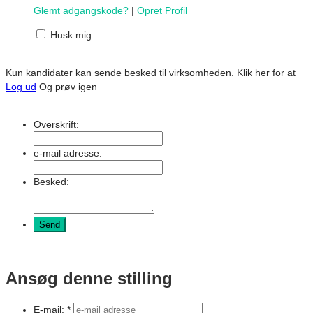
Glemt adgangskode?
|
Opret Profil
Husk mig
Kun kandidater kan sende besked til virksomheden.
Klik her for at
Log ud
Og prøv igen
Overskrift:
e-mail adresse:
Besked:
Ansøg denne stilling
E-mail: *