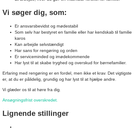
Vi søger dig, som:
Er ansvarsbevidst og mødestabil
Som selv har bestyret en familie eller har kendskab til familie
karos
Kan arbejde selvstændigt
Har sans for rengøring og orden
Er serviceminded og imødekommende
Har lyst til at skabe tryghed og overskud for børnefamilier.
Erfaring med rengøring er en fordel, men ikke et krav. Det vigtigste
er, at du er pålidelig, grundig og har lyst til at hjælpe andre.
Vi glæder os til at høre fra dig.
Ansøgningsfrist overskredet.
Lignende stillinger