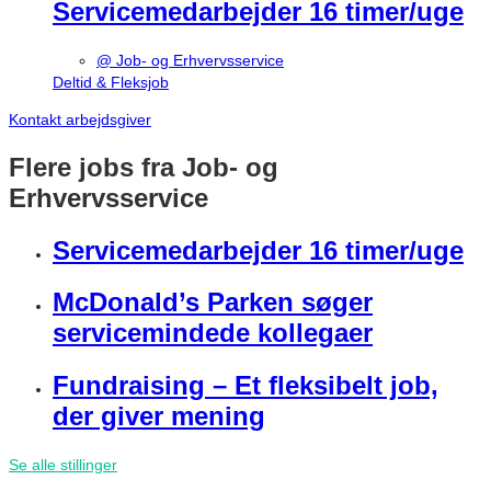
Servicemedarbejder 16 timer/uge
@ Job- og Erhvervsservice
Deltid & Fleksjob
Kontakt arbejdsgiver
Flere jobs fra Job- og
Erhvervsservice
Servicemedarbejder 16 timer/uge
McDonald’s Parken søger
servicemindede kollegaer
Fundraising – Et fleksibelt job,
der giver mening
Se alle stillinger