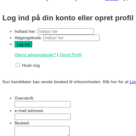
Log ind på din konto eller opret profil
Indtast her:
Adgangskode:
Glemt adgangskode?
|
Opret Profil
Husk mig
Kun kandidater kan sende besked til virksomheden.
Klik her for at
Lo
Overskrift:
e-mail adresse:
Besked: