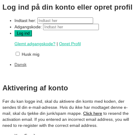
Log ind på din konto eller opret profil
Indtast her:
Adgangskode:
Glemt adgangskode?
|
Opret Profil
Husk mig
Dansk
Aktivering af konto
Før du kan logge ind, skal du aktivere din konto med koden, der
sendes til din e-mail-adresse. Hvis du ikke har modtaget denne e-
mail, skal du tjekke din junk/spam mappe.
Click here
to resend the
activation email. If you entered an incorrect email address, you will
need to re-register with the correct email address.