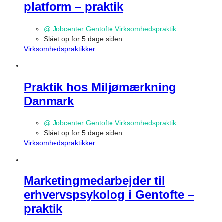
platform – praktik
@ Jobcenter Gentofte Virksomhedspraktik
Slået op for 5 dage siden
Virksomhedspraktikker
Praktik hos Miljømærkning
Danmark
@ Jobcenter Gentofte Virksomhedspraktik
Slået op for 5 dage siden
Virksomhedspraktikker
Marketingmedarbejder til
erhvervspsykolog i Gentofte –
praktik