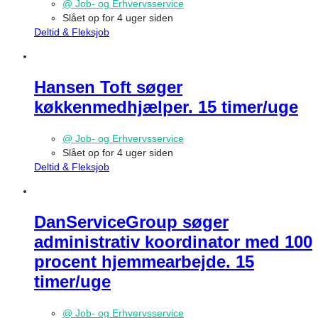
@ Job- og Erhvervsservice
Slået op for 4 uger siden
Deltid & Fleksjob
Hansen Toft søger
køkkenmedhjælper. 15 timer/uge
@ Job- og Erhvervsservice
Slået op for 4 uger siden
Deltid & Fleksjob
DanServiceGroup søger
administrativ koordinator med 100
procent hjemmearbejde. 15
timer/uge
@ Job- og Erhvervsservice