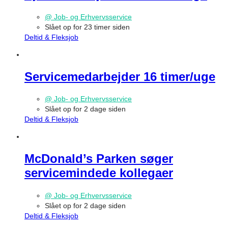
@ Job- og Erhvervsservice
Slået op for 23 timer siden
Deltid & Fleksjob
Servicemedarbejder 16 timer/uge
@ Job- og Erhvervsservice
Slået op for 2 dage siden
Deltid & Fleksjob
McDonald’s Parken søger
servicemindede kollegaer
@ Job- og Erhvervsservice
Slået op for 2 dage siden
Deltid & Fleksjob