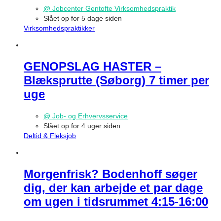
@ Jobcenter Gentofte Virksomhedspraktik
Slået op for 5 dage siden
Virksomhedspraktikker
GENOPSLAG HASTER –
Blæksprutte (Søborg) 7 timer per
uge
@ Job- og Erhvervsservice
Slået op for 4 uger siden
Deltid & Fleksjob
Morgenfrisk? Bodenhoff søger
dig, der kan arbejde et par dage
om ugen i tidsrummet 4:15-16:00