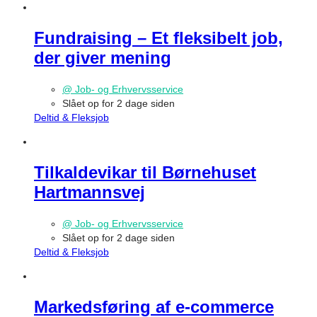
Fundraising – Et fleksibelt job,
der giver mening
@ Job- og Erhvervsservice
Slået op for 2 dage siden
Deltid & Fleksjob
Tilkaldevikar til Børnehuset
Hartmannsvej
@ Job- og Erhvervsservice
Slået op for 2 dage siden
Deltid & Fleksjob
Markedsføring af e-commerce