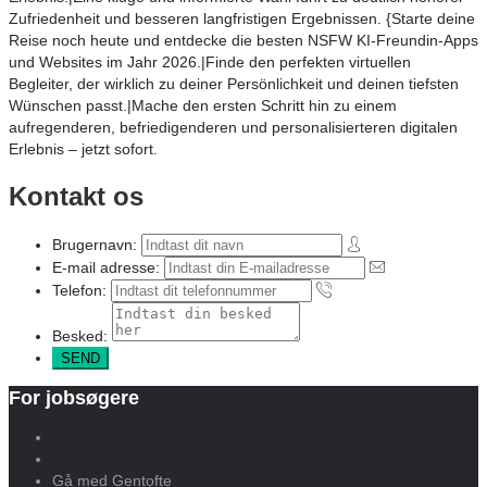
Zufriedenheit und besseren langfristigen Ergebnissen. {Starte deine
Reise noch heute und entdecke die besten NSFW KI-Freundin-Apps
und Websites im Jahr 2026.|Finde den perfekten virtuellen
Begleiter, der wirklich zu deiner Persönlichkeit und deinen tiefsten
Wünschen passt.|Mache den ersten Schritt hin zu einem
aufregenderen, befriedigenderen und personalisierteren digitalen
Erlebnis – jetzt sofort.
Kontakt os
Brugernavn:
E-mail adresse:
Telefon:
Besked:
For jobsøgere
Gå med Gentofte