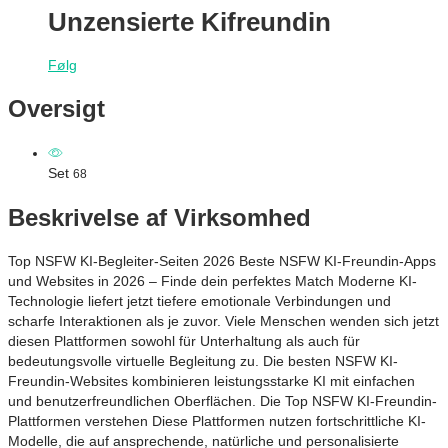
Unzensierte Kifreundin
Følg
Oversigt
Set
68
Beskrivelse af Virksomhed
Top NSFW KI-Begleiter-Seiten 2026 Beste NSFW KI-Freundin-Apps
und Websites in 2026 – Finde dein perfektes Match Moderne KI-
Technologie liefert jetzt tiefere emotionale Verbindungen und
scharfe Interaktionen als je zuvor. Viele Menschen wenden sich jetzt
diesen Plattformen sowohl für Unterhaltung als auch für
bedeutungsvolle virtuelle Begleitung zu. Die besten NSFW KI-
Freundin-Websites kombinieren leistungsstarke KI mit einfachen
und benutzerfreundlichen Oberflächen. Die Top NSFW KI-Freundin-
Plattformen verstehen Diese Plattformen nutzen fortschrittliche KI-
Modelle, die auf ansprechende, natürliche und personalisierte