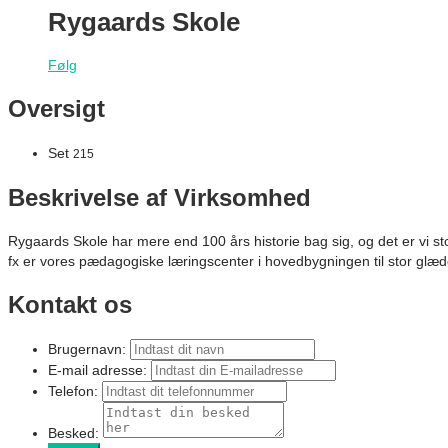
Rygaards Skole
Følg
Oversigt
Set
215
Beskrivelse af Virksomhed
Rygaards Skole har mere end 100 års historie bag sig, og det er vi st
fx er vores pædagogiske læringscenter i hovedbygningen til stor glæde
Kontakt os
Brugernavn:
E-mail adresse:
Telefon:
Besked: