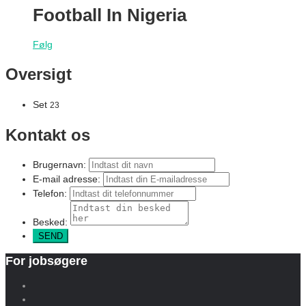
Football In Nigeria
Følg
Oversigt
Set
23
Kontakt os
Brugernavn:
E-mail adresse:
Telefon:
Besked:
For jobsøgere