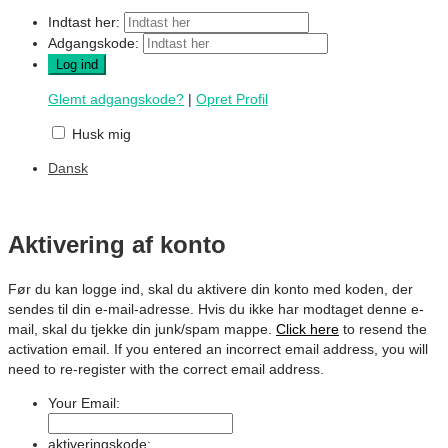
Indtast her:
Adgangskode:
Glemt adgangskode?
|
Opret Profil
Husk mig
Dansk
Aktivering af konto
Før du kan logge ind, skal du aktivere din konto med koden, der
sendes til din e-mail-adresse. Hvis du ikke har modtaget denne e-
mail, skal du tjekke din junk/spam mappe.
Click here
to resend the
activation email. If you entered an incorrect email address, you will
need to re-register with the correct email address.
Your Email:
aktiveringskode: