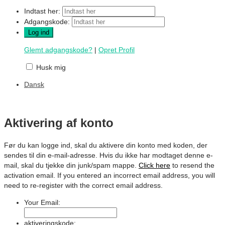
Indtast her:
Adgangskode:
Glemt adgangskode?
|
Opret Profil
Husk mig
Dansk
Aktivering af konto
Før du kan logge ind, skal du aktivere din konto med koden, der
sendes til din e-mail-adresse. Hvis du ikke har modtaget denne e-
mail, skal du tjekke din junk/spam mappe.
Click here
to resend the
activation email. If you entered an incorrect email address, you will
need to re-register with the correct email address.
Your Email:
aktiveringskode: