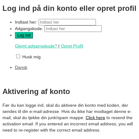
Log ind på din konto eller opret profil
Indtast her:
Adgangskode:
Glemt adgangskode?
|
Opret Profil
Husk mig
Dansk
Aktivering af konto
Før du kan logge ind, skal du aktivere din konto med koden, der
sendes til din e-mail-adresse. Hvis du ikke har modtaget denne e-
mail, skal du tjekke din junk/spam mappe.
Click here
to resend the
activation email. If you entered an incorrect email address, you will
need to re-register with the correct email address.