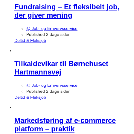
Fundraising – Et fleksibelt job,
der giver mening
@ Job- og Erhvervsservice
Published 2 dage siden
Deltid & Fleksjob
Tilkaldevikar til Børnehuset
Hartmannsvej
@ Job- og Erhvervsservice
Published 2 dage siden
Deltid & Fleksjob
Markedsføring af e-commerce
platform – praktik