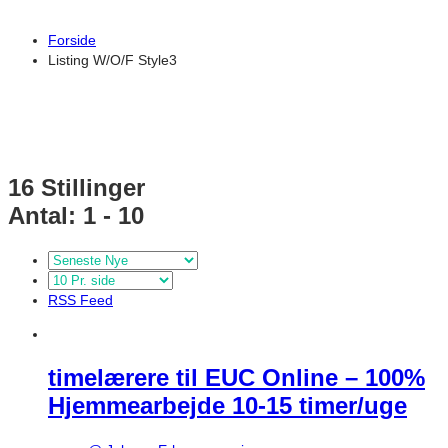
Forside
Listing W/O/F Style3
16
Stillinger
Antal: 1 - 10
RSS Feed
timelærere til EUC Online – 100%
Hjemmearbejde 10-15 timer/uge