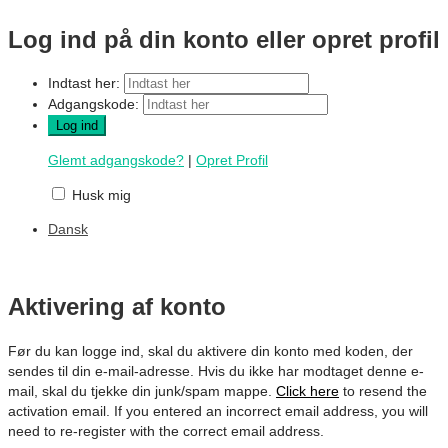
Log ind på din konto eller opret profil
Indtast her:
Adgangskode:
Glemt adgangskode?
|
Opret Profil
Husk mig
Dansk
Aktivering af konto
Før du kan logge ind, skal du aktivere din konto med koden, der
sendes til din e-mail-adresse. Hvis du ikke har modtaget denne e-
mail, skal du tjekke din junk/spam mappe.
Click here
to resend the
activation email. If you entered an incorrect email address, you will
need to re-register with the correct email address.