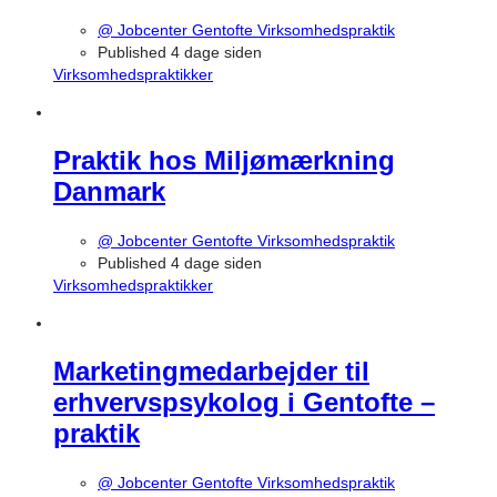
@ Jobcenter Gentofte Virksomhedspraktik
Published 4 dage siden
Virksomhedspraktikker
Praktik hos Miljømærkning
Danmark
@ Jobcenter Gentofte Virksomhedspraktik
Published 4 dage siden
Virksomhedspraktikker
Marketingmedarbejder til
erhvervspsykolog i Gentofte –
praktik
@ Jobcenter Gentofte Virksomhedspraktik