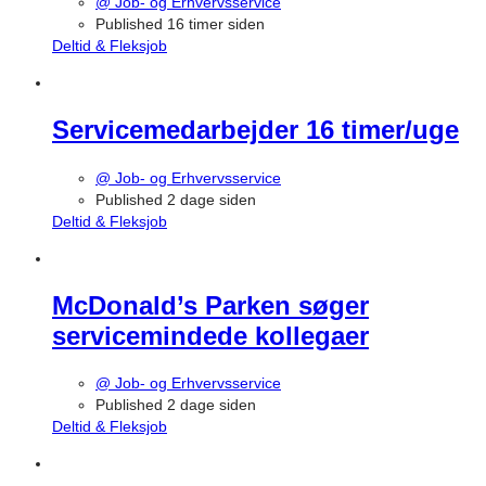
@ Job- og Erhvervsservice
Published 16 timer siden
Deltid & Fleksjob
Servicemedarbejder 16 timer/uge
@ Job- og Erhvervsservice
Published 2 dage siden
Deltid & Fleksjob
McDonald’s Parken søger
servicemindede kollegaer
@ Job- og Erhvervsservice
Published 2 dage siden
Deltid & Fleksjob