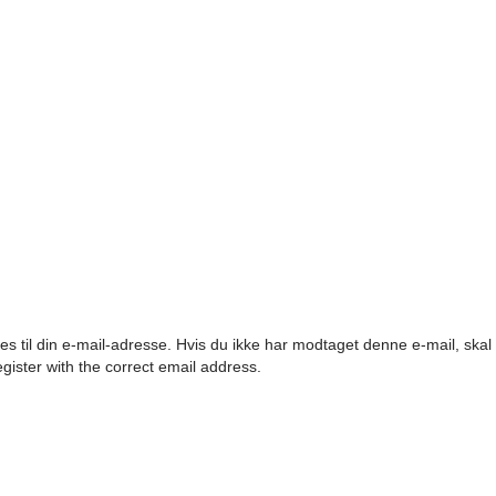
es til din e-mail-adresse. Hvis du ikke har modtaget denne e-mail, ska
egister with the correct email address.