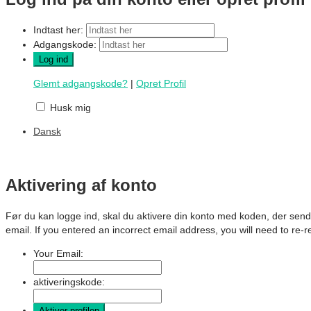
Indtast her:
Adgangskode:
Glemt adgangskode?
|
Opret Profil
Husk mig
Dansk
Aktivering af konto
Før du kan logge ind, skal du aktivere din konto med koden, der send
email. If you entered an incorrect email address, you will need to re-r
Your Email:
aktiveringskode: