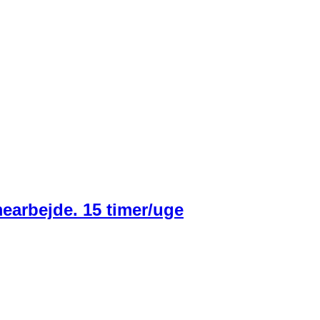
earbejde. 15 timer/uge