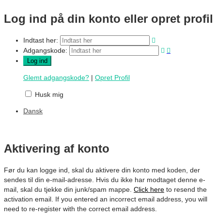
Log ind på din konto eller opret profil
Indtast her:
Adgangskode:
Glemt adgangskode?
|
Opret Profil
Husk mig
Dansk
Aktivering af konto
Før du kan logge ind, skal du aktivere din konto med koden, der
sendes til din e-mail-adresse. Hvis du ikke har modtaget denne e-
mail, skal du tjekke din junk/spam mappe.
Click here
to resend the
activation email. If you entered an incorrect email address, you will
need to re-register with the correct email address.