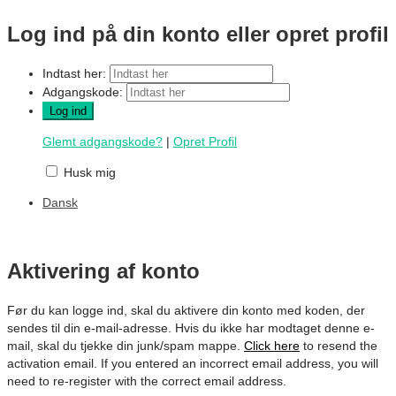
Log ind på din konto eller opret profil
Indtast her:
Adgangskode:
Glemt adgangskode?
|
Opret Profil
Husk mig
Dansk
Aktivering af konto
Før du kan logge ind, skal du aktivere din konto med koden, der
sendes til din e-mail-adresse. Hvis du ikke har modtaget denne e-
mail, skal du tjekke din junk/spam mappe.
Click here
to resend the
activation email. If you entered an incorrect email address, you will
need to re-register with the correct email address.