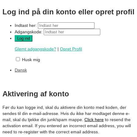
Log ind på din konto eller opret profil
Indtast her:
Adgangskode:
Glemt adgangskode?
|
Opret Profil
Husk mig
Dansk
Aktivering af konto
Før du kan logge ind, skal du aktivere din konto med koden, der
sendes til din e-mail-adresse. Hvis du ikke har modtaget denne e-
mail, skal du tjekke din junk/spam mappe.
Click here
to resend the
activation email. If you entered an incorrect email address, you will
need to re-register with the correct email address.