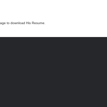
ackage to download His Resume.