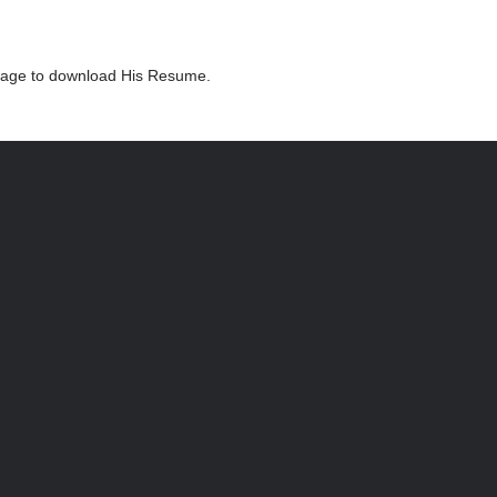
ackage to download His Resume.