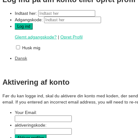
Indtast her:
Adgangskode:
Glemt adgangskode?
|
Opret Profil
Husk mig
Dansk
Aktivering af konto
Før du kan logge ind, skal du aktivere din konto med koden, der send
email. If you entered an incorrect email address, you will need to re-r
Your Email:
aktiveringskode: