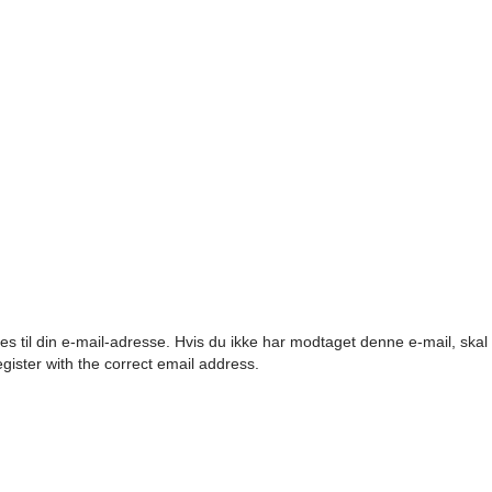
es til din e-mail-adresse. Hvis du ikke har modtaget denne e-mail, ska
egister with the correct email address.