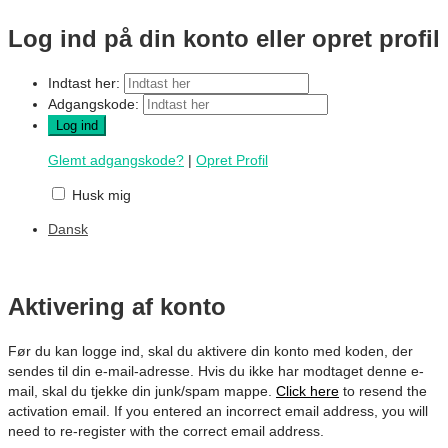
Log ind på din konto eller opret profil
Indtast her:
Adgangskode:
Glemt adgangskode?
|
Opret Profil
Husk mig
Dansk
Aktivering af konto
Før du kan logge ind, skal du aktivere din konto med koden, der
sendes til din e-mail-adresse. Hvis du ikke har modtaget denne e-
mail, skal du tjekke din junk/spam mappe.
Click here
to resend the
activation email. If you entered an incorrect email address, you will
need to re-register with the correct email address.