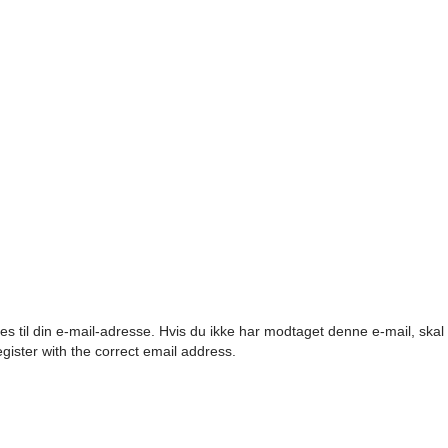
es til din e-mail-adresse. Hvis du ikke har modtaget denne e-mail, ska
egister with the correct email address.