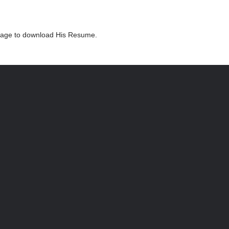
ackage to download His Resume.