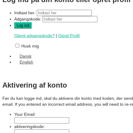
Indtast her:
Adgangskode:
Glemt adgangskode?
|
Opret Profil
Husk mig
Dansk
English
Aktivering af konto
Før du kan logge ind, skal du aktivere din konto med koden, der send
email. If you entered an incorrect email address, you will need to re-r
Your Email:
aktiveringskode: