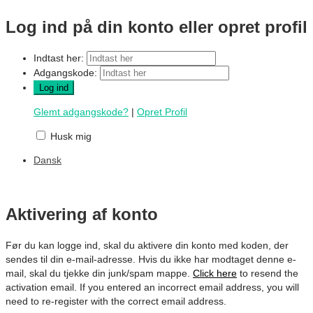
Log ind på din konto eller opret profil
Indtast her:
Adgangskode:
Glemt adgangskode?
|
Opret Profil
Husk mig
Dansk
Aktivering af konto
Før du kan logge ind, skal du aktivere din konto med koden, der
sendes til din e-mail-adresse. Hvis du ikke har modtaget denne e-
mail, skal du tjekke din junk/spam mappe.
Click here
to resend the
activation email. If you entered an incorrect email address, you will
need to re-register with the correct email address.