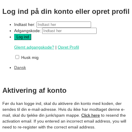
Log ind på din konto eller opret profil
Indtast her:
Adgangskode:
Glemt adgangskode?
|
Opret Profil
Husk mig
Dansk
Aktivering af konto
Før du kan logge ind, skal du aktivere din konto med koden, der
sendes til din e-mail-adresse. Hvis du ikke har modtaget denne e-
mail, skal du tjekke din junk/spam mappe.
Click here
to resend the
activation email. If you entered an incorrect email address, you will
need to re-register with the correct email address.