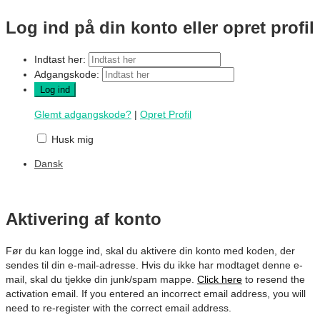
Log ind på din konto eller opret profil
Indtast her:
Adgangskode:
Glemt adgangskode?
|
Opret Profil
Husk mig
Dansk
Aktivering af konto
Før du kan logge ind, skal du aktivere din konto med koden, der
sendes til din e-mail-adresse. Hvis du ikke har modtaget denne e-
mail, skal du tjekke din junk/spam mappe.
Click here
to resend the
activation email. If you entered an incorrect email address, you will
need to re-register with the correct email address.