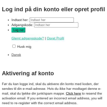
Log ind på din konto eller opret profil
Indtast her:
Adgangskode:
Glemt adgangskode?
|
Opret Profil
Husk mig
Dansk
Aktivering af konto
Før du kan logge ind, skal du aktivere din konto med koden, der
sendes til din e-mail-adresse. Hvis du ikke har modtaget denne e-
mail, skal du tjekke din junk/spam mappe.
Click here
to resend the
activation email. If you entered an incorrect email address, you will
need to re-register with the correct email address.