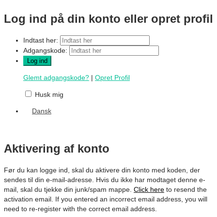
Log ind på din konto eller opret profil
Indtast her:
Adgangskode:
Glemt adgangskode?
|
Opret Profil
Husk mig
Dansk
Aktivering af konto
Før du kan logge ind, skal du aktivere din konto med koden, der
sendes til din e-mail-adresse. Hvis du ikke har modtaget denne e-
mail, skal du tjekke din junk/spam mappe.
Click here
to resend the
activation email. If you entered an incorrect email address, you will
need to re-register with the correct email address.