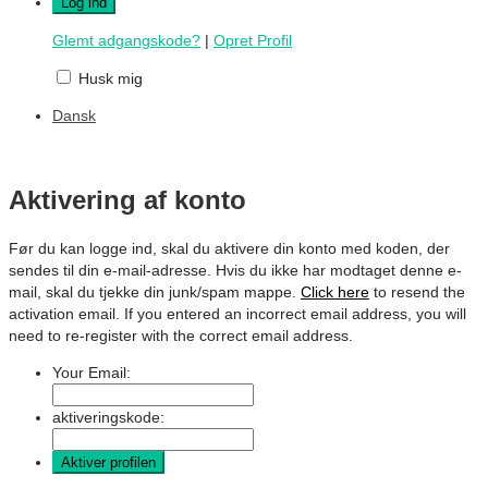
Glemt adgangskode?
|
Opret Profil
Husk mig
Dansk
Aktivering af konto
Før du kan logge ind, skal du aktivere din konto med koden, der
sendes til din e-mail-adresse. Hvis du ikke har modtaget denne e-
mail, skal du tjekke din junk/spam mappe.
Click here
to resend the
activation email. If you entered an incorrect email address, you will
need to re-register with the correct email address.
Your Email:
aktiveringskode: