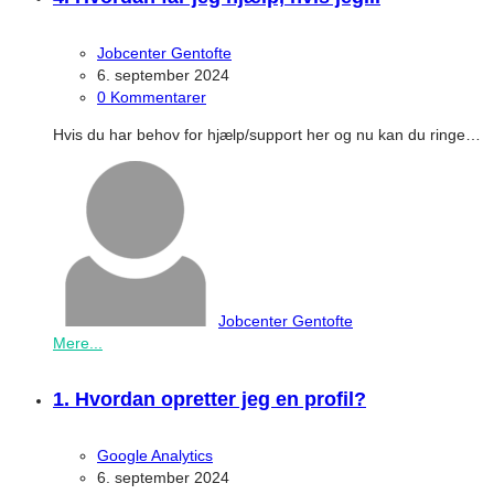
Jobcenter Gentofte
6. september 2024
0 Kommentarer
Hvis du har behov for hjælp/support her og nu kan du ringe…
Jobcenter Gentofte
Mere...
1. Hvordan opretter jeg en profil?
Google Analytics
6. september 2024