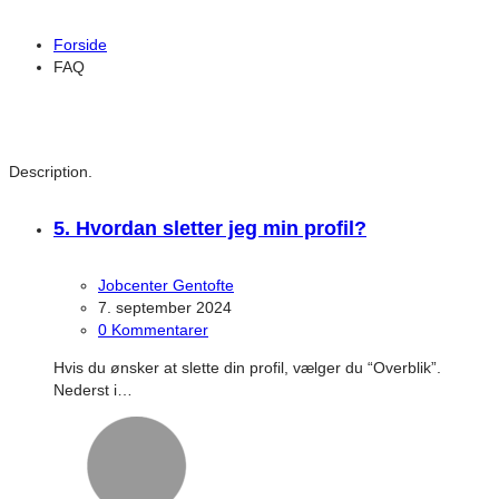
Forside
FAQ
Arkiver:
FAQ
Description.
5. Hvordan sletter jeg min profil?
Jobcenter Gentofte
7. september 2024
0 Kommentarer
Hvis du ønsker at slette din profil, vælger du “Overblik”.
Nederst i…