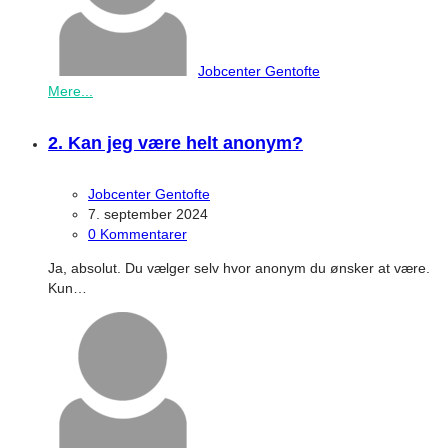
Jobcenter Gentofte
Mere...
2. Kan jeg være helt anonym?
Jobcenter Gentofte
7. september 2024
0 Kommentarer
Ja, absolut. Du vælger selv hvor anonym du ønsker at være.
Kun…