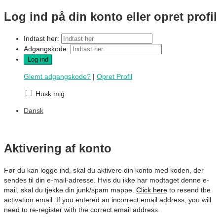
Log ind på din konto eller opret profil
Indtast her:
Adgangskode:
Glemt adgangskode?
|
Opret Profil
Husk mig
Dansk
Aktivering af konto
Før du kan logge ind, skal du aktivere din konto med koden, der
sendes til din e-mail-adresse. Hvis du ikke har modtaget denne e-
mail, skal du tjekke din junk/spam mappe.
Click here
to resend the
activation email. If you entered an incorrect email address, you will
need to re-register with the correct email address.